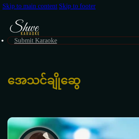
Skip to main content
Skip to footer
Submit Karaoke
အေသင်ချိုဆွေ