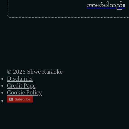
အာမခံပါသည်။
© 2026 Shwe Karaoke
Disclaimer
Credit Page
Cookie Policy