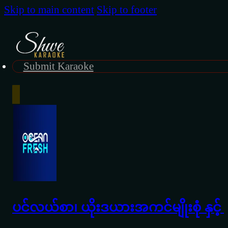
Skip to main content
Skip to footer
Submit Karaoke
ပင်လယ်စာ၊ ယိုးဒယားအကင်မျိုးစုံ နှင့် 