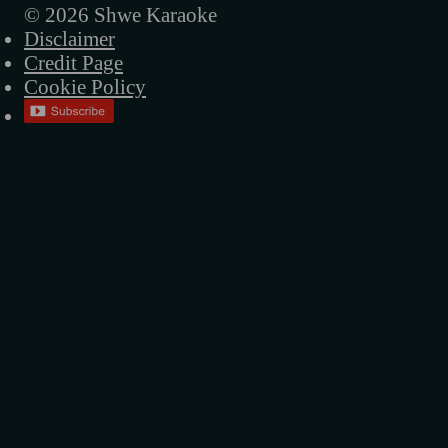
© 2026 Shwe Karaoke
Disclaimer
Credit Page
Cookie Policy