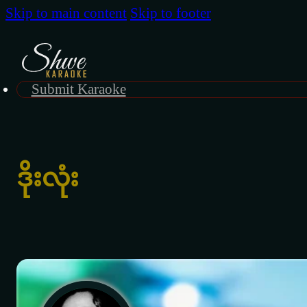
Skip to main content
Skip to footer
Submit Karaoke
ဒိုးလုံး