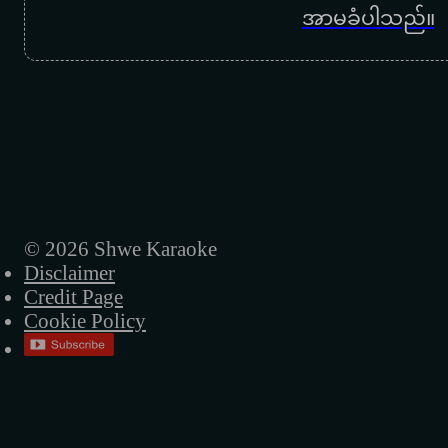
အာမခံပါသည်။
© 2026 Shwe Karaoke
Disclaimer
Credit Page
Cookie Policy