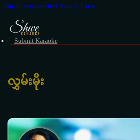
Skip to main content
Skip to footer
Submit Karaoke
လွှမ်းမိုး