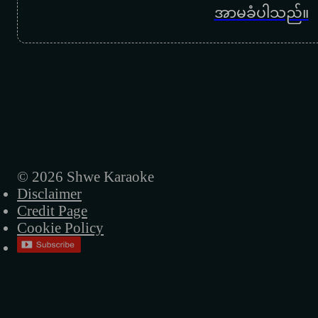
အာမခံပါသည်။
© 2026 Shwe Karaoke
Disclaimer
Credit Page
Cookie Policy