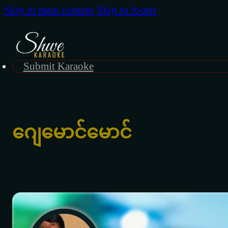
Skip to main content
Skip to footer
Submit Karaoke
ဂျေမောင်မောင်