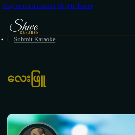
Skip to main content
Skip to footer
Submit Karaoke
လေးဖြူ