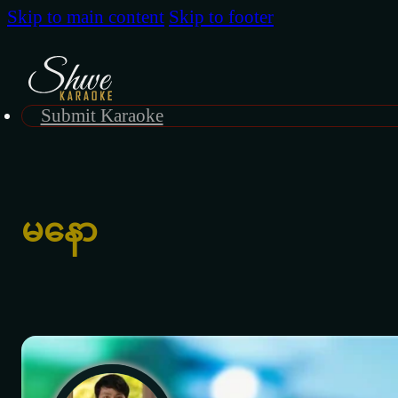
Skip to main content
Skip to footer
Submit Karaoke
မနော