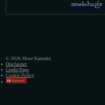
အာမခံပါသည်။
© 2026 Shwe Karaoke
Disclaimer
Credit Page
Cookie Policy