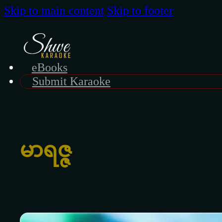
Skip to main content
Skip to footer
eBooks
Submit Karaoke
မာရဇ္ဇ