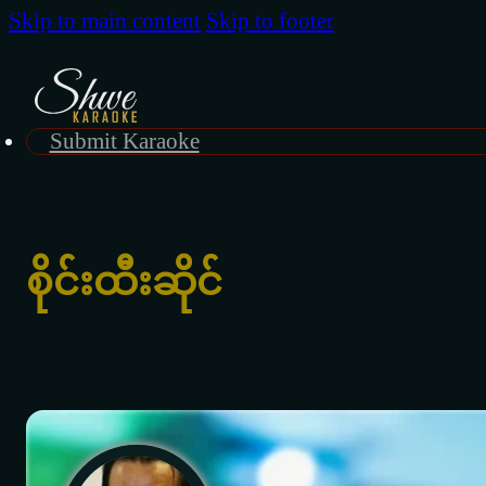
Skip to main content
Skip to footer
Submit Karaoke
စိုင်းထီးဆိုင်