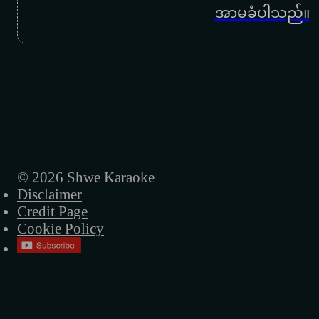
အာမခံပါသည်။
© 2026 Shwe Karaoke
Disclaimer
Credit Page
Cookie Policy