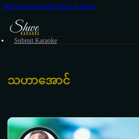
Skip to main content
Skip to footer
Submit Karaoke
သဟာအောင်