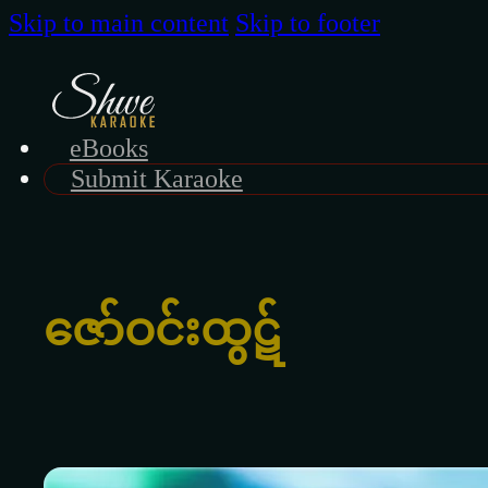
Skip to main content
Skip to footer
eBooks
Submit Karaoke
‌ဇော်ဝင်းထွဋ်