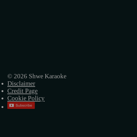
© 2026 Shwe Karaoke
Disclaimer
Credit Page
Cookie Policy