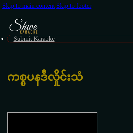
Skip to main content
Skip to footer
Submit Karaoke
ကစ္စပနဒီလှိုင်းသံ