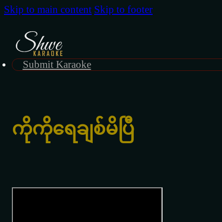
Skip to main content
Skip to footer
Submit Karaoke
ကိုကိုရေချစ်မိပြီ