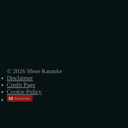
© 2026 Shwe Karaoke
Disclaimer
Credit Page
Cookie Policy