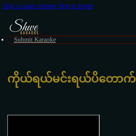
Skip to main content
Skip to footer
Submit Karaoke
ကိုယ်ရယ်မင်းရယ်ပိတောက