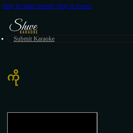
Skip to main content
Skip to footer
Submit Karaoke
ကို