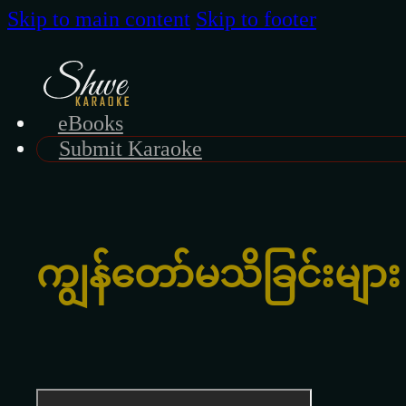
Skip to main content
Skip to footer
eBooks
Submit Karaoke
ကျွန်တော်မသိခြင်းများ