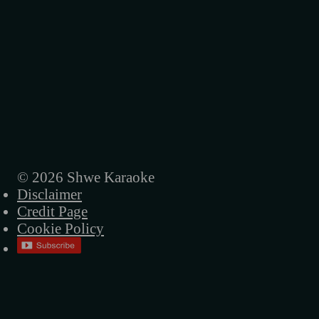
© 2026 Shwe Karaoke
Disclaimer
Credit Page
Cookie Policy