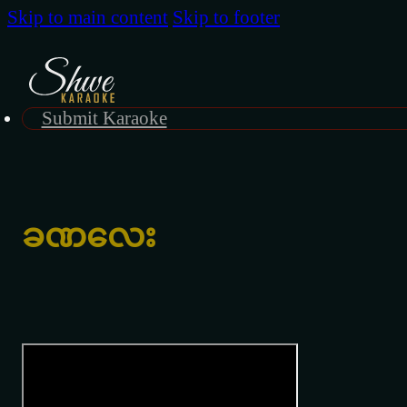
Skip to main content
Skip to footer
Submit Karaoke
ခဏလေး