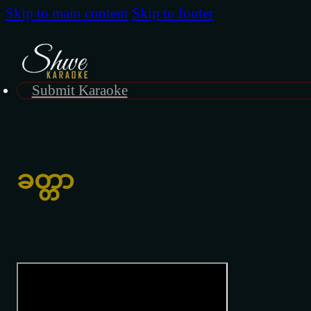
Skip to main content
Skip to footer
Submit Karaoke
ခတ္တာ