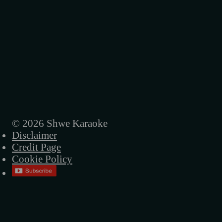
© 2026 Shwe Karaoke
Disclaimer
Credit Page
Cookie Policy