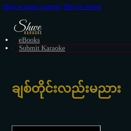
Skip to main content
Skip to footer
eBooks
Submit Karaoke
ချစ်တိုင်းလည်းမညား