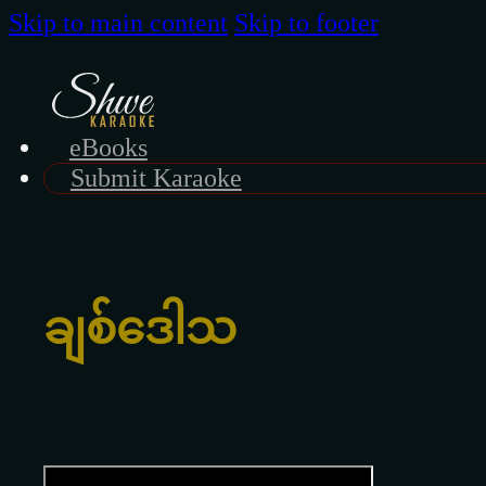
Skip to main content
Skip to footer
eBooks
Submit Karaoke
ချစ်ဒေါသ