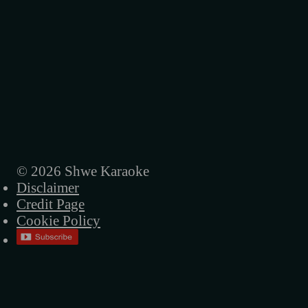
© 2026 Shwe Karaoke
Disclaimer
Credit Page
Cookie Policy