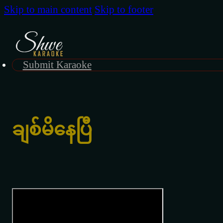
Skip to main content
Skip to footer
Submit Karaoke
ချစ်မိနေပြီ