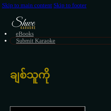
Skip to main content
Skip to footer
eBooks
Submit Karaoke
ချစ်သူကို