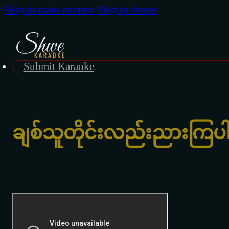
Skip to main content
Skip to footer
Submit Karaoke
ချစ်သူတိုင်းလည်းညားကြပ