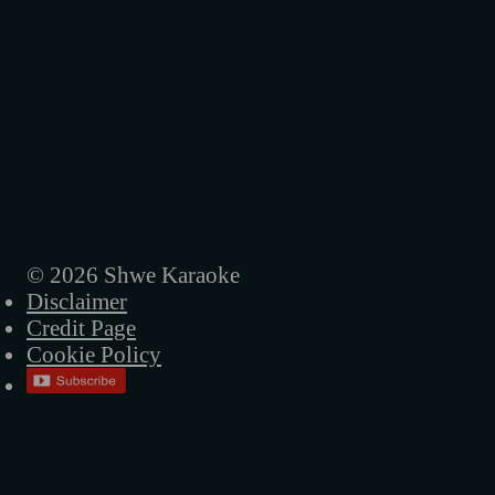
© 2026 Shwe Karaoke
Disclaimer
Credit Page
Cookie Policy