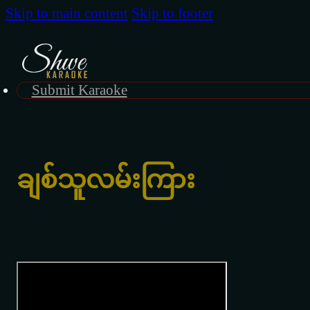
Skip to main content
Skip to footer
Submit Karaoke
ချစ်သူလမ်းကြား