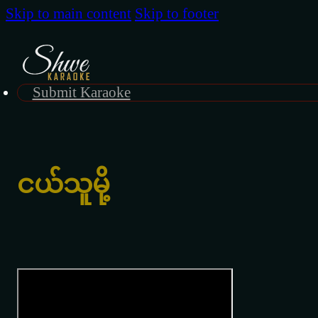
Skip to main content
Skip to footer
Submit Karaoke
ငယ်သူမို့