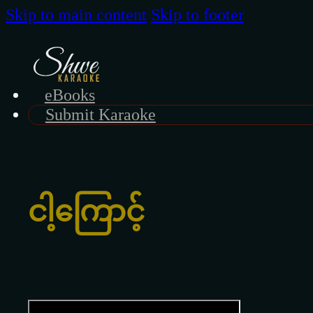
Skip to main content
Skip to footer
eBooks
Submit Karaoke
ငါ့ကြောင့်