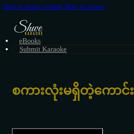
Skip to main content
Skip to footer
eBooks
Submit Karaoke
စကားလုံးမရှိတဲ့ကောင်