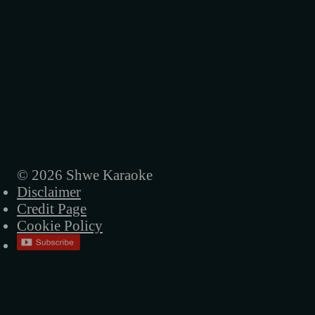
© 2026 Shwe Karaoke
Disclaimer
Credit Page
Cookie Policy