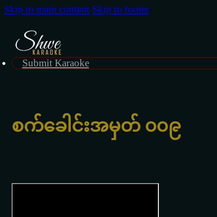
Skip to main content
Skip to footer
Submit Karaoke
စက်ခေါင်းအမှတ် ၀၀၉