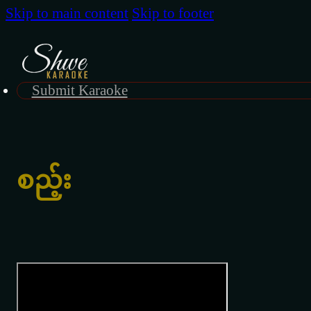
Skip to main content
Skip to footer
Submit Karaoke
စည့်း