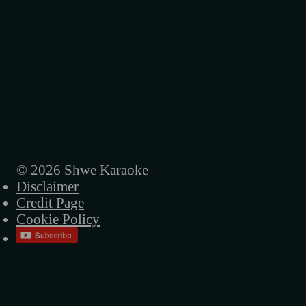
ခုချိန်ထိမရခဲ့ပါ
အချစ်ဆုံးကတော့မင်းပဲ
© 2026 Shwe Karaoke
Disclaimer
Credit Page
Cookie Policy