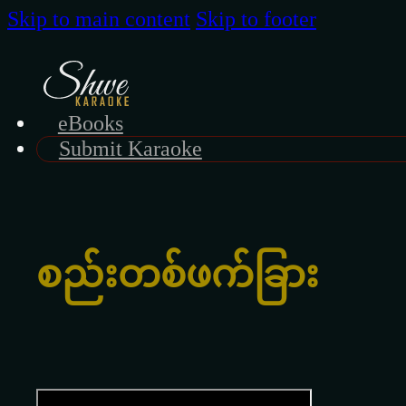
Skip to main content
Skip to footer
eBooks
Submit Karaoke
စည်းတစ်ဖက်ခြား