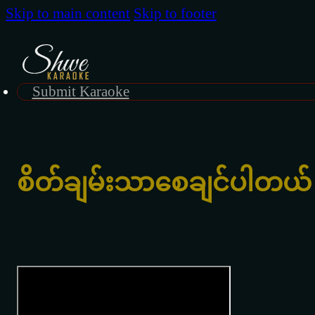
Skip to main content
Skip to footer
Submit Karaoke
စိတ်ချမ်းသာစေချင်ပါတယ်