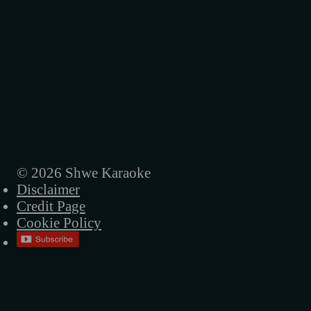
© 2026 Shwe Karaoke
Disclaimer
Credit Page
Cookie Policy