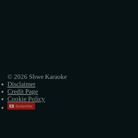
© 2026 Shwe Karaoke
Disclaimer
Credit Page
Cookie Policy