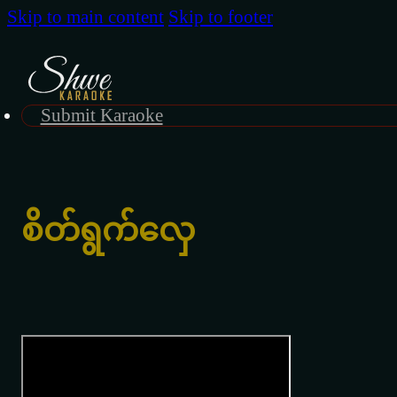
Skip to main content
Skip to footer
Submit Karaoke
စိတ်ရွက်လှေ