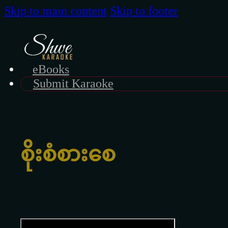
Skip to main content
Skip to footer
eBooks
Submit Karaoke
စိုးစံစားစေ