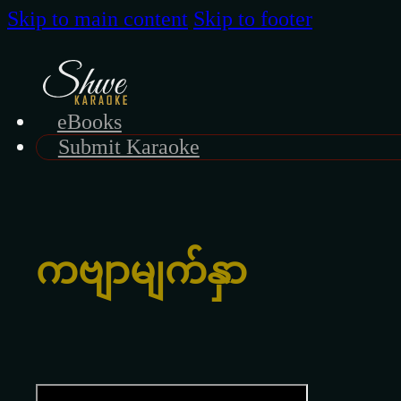
Skip to main content
Skip to footer
eBooks
Submit Karaoke
ကဗျာမျက်နှာ