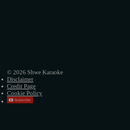
© 2026 Shwe Karaoke
Disclaimer
Credit Page
Cookie Policy