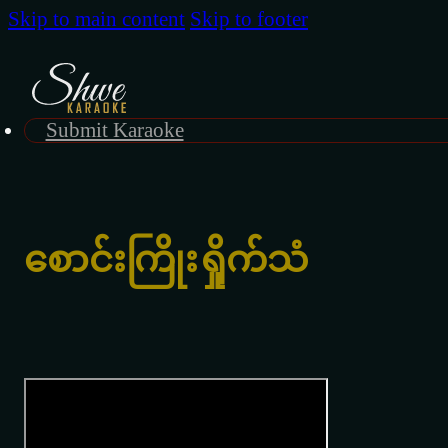
Skip to main content
Skip to footer
Submit Karaoke
စောင်းကြိုးရှိုက်သံ