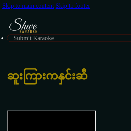
Skip to main content
Skip to footer
Submit Karaoke
ဆူးကြားကနှင်းဆီ