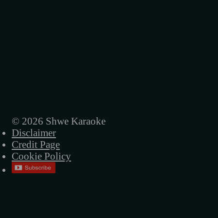
© 2026 Shwe Karaoke
Disclaimer
Credit Page
Cookie Policy