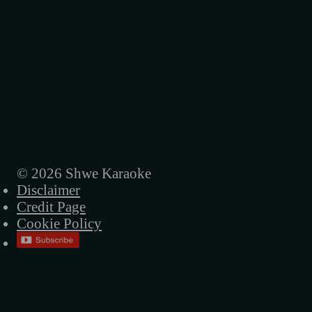
© 2026 Shwe Karaoke
Disclaimer
Credit Page
Cookie Policy