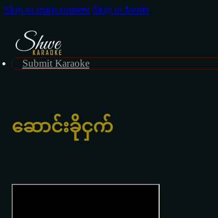
Skip to main content
Skip to footer
Submit Karaoke
ဆောင်းခိုငှက်