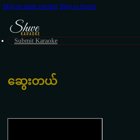
Skip to main content
Skip to footer
Submit Karaoke
ဆွေးတယ်