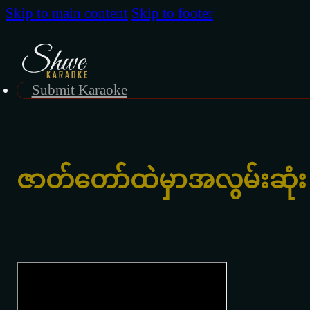
Skip to main content
Skip to footer
Submit Karaoke
ဇာတ်တော်ထဲမှာအလွမ်းဆုံး