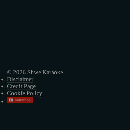
© 2026 Shwe Karaoke
Disclaimer
Credit Page
Cookie Policy