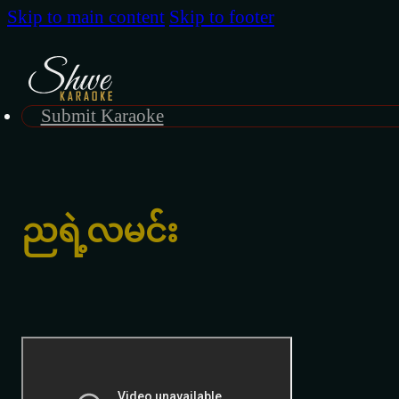
Skip to main content
Skip to footer
Submit Karaoke
ညရဲ့လမင်း