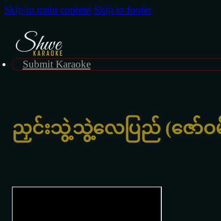
Skip to main content
Skip to footer
Submit Karaoke
ညှင်းသွဲ့သွဲ့လေပြည် (ဇော်ဝမ