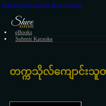
Skip to main content
Skip to footer
eBooks
Submit Karaoke
တက္ကသိုလ်ကျောင်းသူ