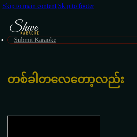
Skip to main content
Skip to footer
Submit Karaoke
တစ်ခါတလေတော့လည်း