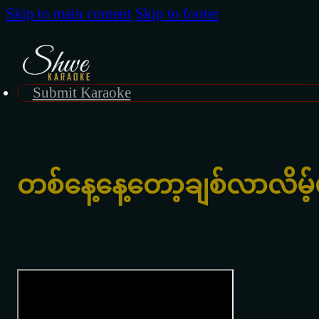
Skip to main content
Skip to footer
Submit Karaoke
တစ်နေ့နေ့တော့ချစ်လာလိမ့