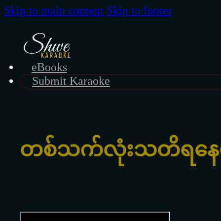
Skip to main content
Skip to footer
eBooks
Submit Karaoke
တစ်သက်လုံးသတိရနေ