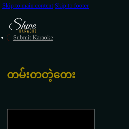
Skip to main content
Skip to footer
Submit Karaoke
တမ်းတတဲ့တေး