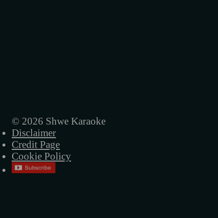
© 2026 Shwe Karaoke
Disclaimer
Credit Page
Cookie Policy