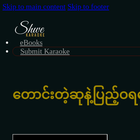
Skip to main content
Skip to footer
eBooks
Submit Karaoke
တောင်းတဲ့ဆုနဲ့ပြည့်