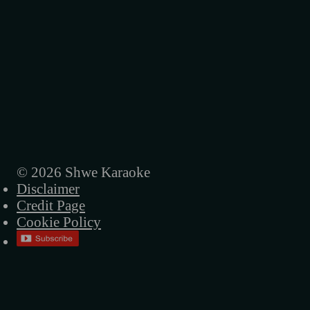
© 2026 Shwe Karaoke
Disclaimer
Credit Page
Cookie Policy