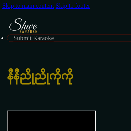
Skip to main content
Skip to footer
Submit Karaoke
နီနီညိုညိုကိုကို