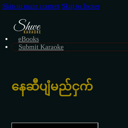
Skip to main content
Skip to footer
eBooks
Submit Karaoke
နေဆီပျံမည်ငှက်