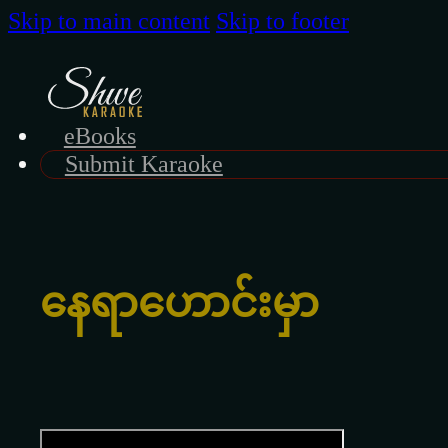
Skip to main content
Skip to footer
eBooks
Submit Karaoke
နေရာဟောင်းမှာ